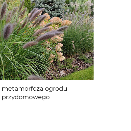
metamorfoza ogrodu
przydomowego