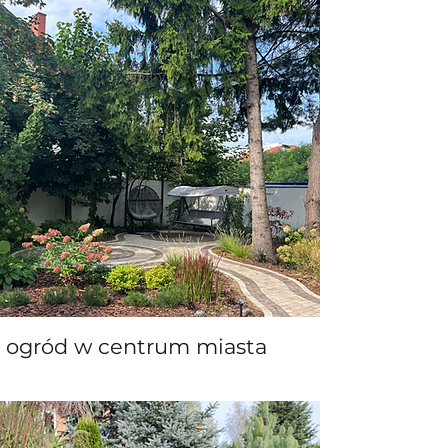
ogród w centrum miasta