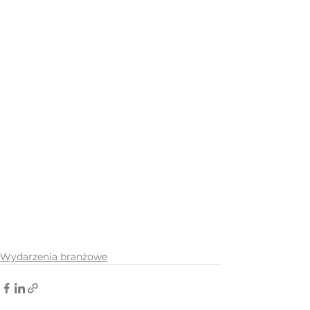
Wydarzenia branżowe