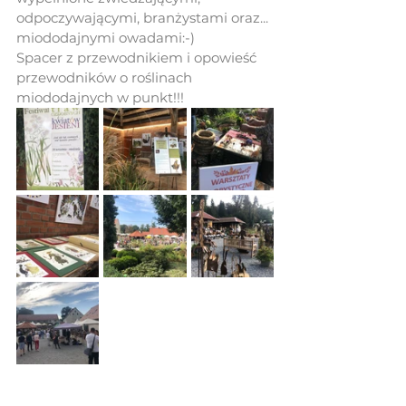
odpoczywającymi, branżystami oraz... 
miododajnymi owadami:-)
Spacer z przewodnikiem i opowieść 
przewodników o roślinach 
miododajnych w punkt!!! 