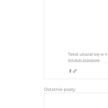
Tekst ukazał się w 
Artykuły branżowe
Ostatnie posty