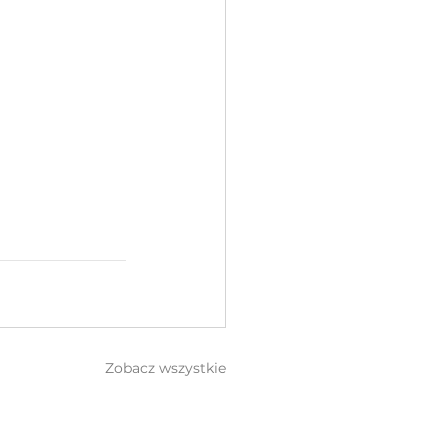
Zobacz wszystkie