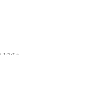
numerze 4.